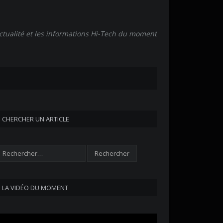
actualité et les informations Hi-Tech du moment
CHERCHER UN ARTICLE
LA VIDÉO DU MOMENT