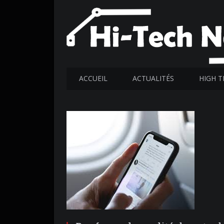
ACCUEIL
ACTUALITÉS
HIGH T