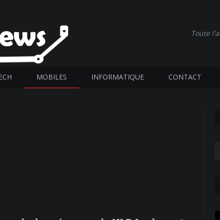
Toute l'
ECH
MOBILES
INFORMATIQUE
CONTACT