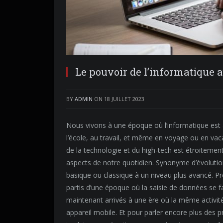
Le pouvoir de l’informatique 
BY
ADMIN
ON
18 JUILLET 2023
Nous vivons à une époque où l’informatique est au
l’école, au travail, et même en voyage ou en va
de la technologie et du high-tech est étroitement
aspects de notre quotidien. Synonyme d’évolution
basique ou classique à un niveau plus avancé. 
partis d’une époque où la saisie de données se f
maintenant arrivés à une ère où la même activité
appareil mobile.
Et pour parler encore plus des pr