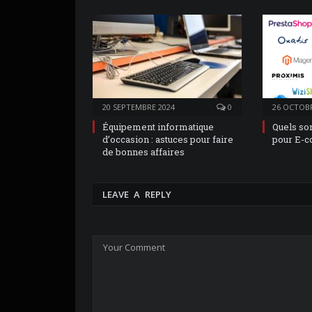
20 SEPTEMBRE 2024
0
26 OCTOBR
Équipement informatique
Quels so
d’occasion : astuces pour faire
pour E-
de bonnes affaires
LEAVE A REPLY