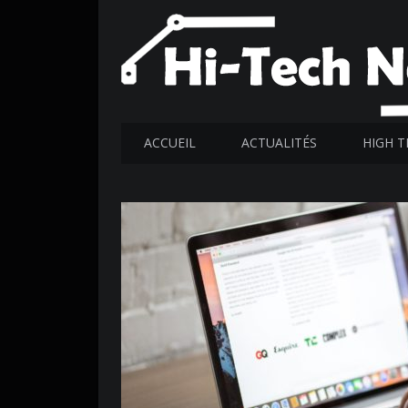
ACCUEIL
ACTUALITÉS
HIGH T