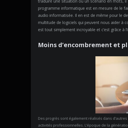
traduire une situation ou un scénario en mots, il 
programme informatique est en mesure de le faire
audio informatisée. Il en est de même pour le de
multitude de logiciels qui peuvent nous aider à 
est tout simplement incroyable et c’est grâce à l
Moins d’encombrement et pl
Des progrès sont également réalisés dans d’autres 
activités professionnelles. L’époque de la générati