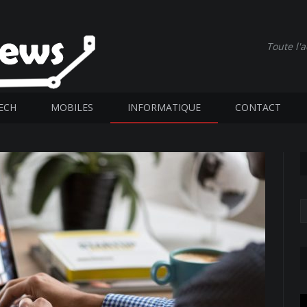
Toute l'
ECH
MOBILES
INFORMATIQUE
CONTACT