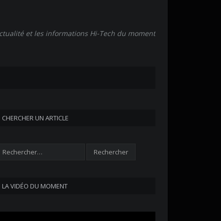
actualité et les informations Hi-Tech du moment
CHERCHER UN ARTICLE
LA VIDÉO DU MOMENT