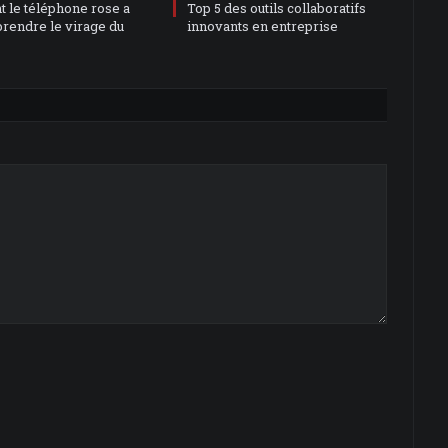
le téléphone rose a
Top 5 des outils collaboratifs
prendre le virage du
innovants en entreprise