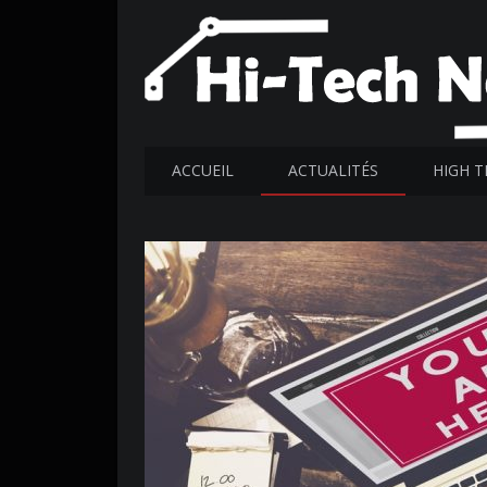
ACCUEIL
ACTUALITÉS
HIGH T