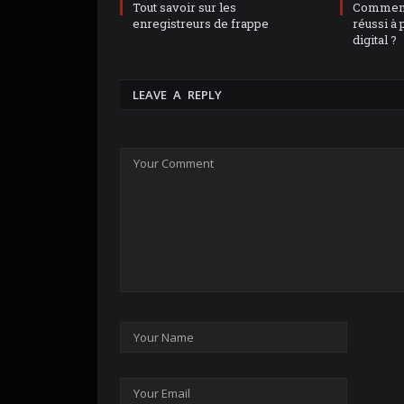
Tout savoir sur les
Comment 
enregistreurs de frappe
réussi à 
digital ?
LEAVE A REPLY