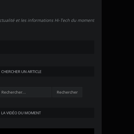
actualité et les informations Hi-Tech du moment
CHERCHER UN ARTICLE
LA VIDÉO DU MOMENT