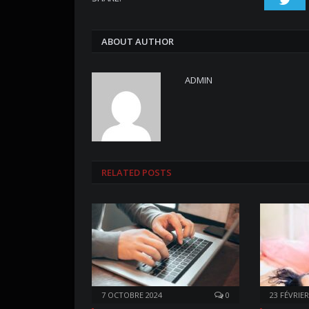
ABOUT AUTHOR
ADMIN
RELATED POSTS
7 OCTOBRE 2024
0
23 FÉVRIER