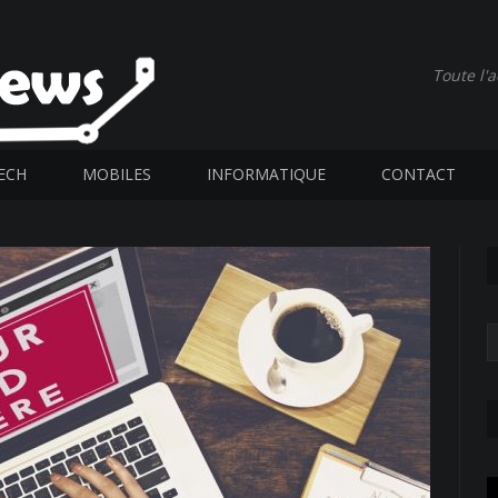
Toute l'
ECH
MOBILES
INFORMATIQUE
CONTACT