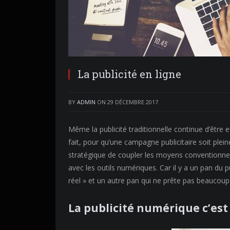
La publicité en ligne
BY
ADMIN
ON
29 DÉCEMBRE 2017
Même la publicité traditionnelle continue d’être e
fait, pour qu’une campagne publicitaire soit plein
stratégique de coupler les moyens conventionnels 
avec les outils numériques. Car il y a un pan du p
réel » et un autre pan qui ne prête pas beaucoup d
La publicité numérique c’est