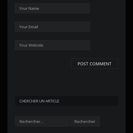
CHERCHER UN ARTICLE