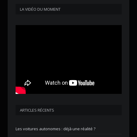
LA VIDÉO DU MOMENT
ARTICLES RÉCENTS
Les voitures autonomes : déjà une réalité ?