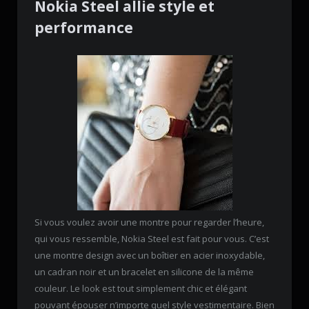
Nokia Steel allie style et
performance
Si vous voulez avoir une montre pour regarder l’heure,
qui vous ressemble, Nokia Steel est fait pour vous. C’est
une montre design avec un boîtier en acier inoxydable,
un cadran noir et un bracelet en silicone de la même
couleur. Le look est tout simplement chic et élégant
pouvant épouser n’importe quel style vestimentaire. Bien