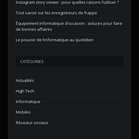
Instagram story viewer : pour quelles raisons l’utiliser ?
Tout savoir sur les enregistreurs de frappe
Équipement informatique d’occasion : astuces pour faire
de bonnes affaires
Le pouvoir de l’informatique au quotidien
CATÉGORIES
Actualités
High Tech
Informatique
Mobiles
Réseaux sociaux