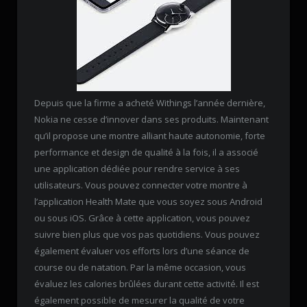
Depuis que la firme a acheté Withings l’année dernière,
Nokia ne cesse d’innover dans ses produits. Maintenant
qu’il propose une montre alliant haute autonomie, forte
performance et design de qualité à la fois, il a associé
une application dédiée pour rendre service à ses
utilisateurs. Vous pouvez connecter votre montre à
l’application Health Mate que vous soyez sous Android
ou sous iOS. Grâce à cette application, vous pouvez
suivre bien plus que vos pas quotidiens. Vous pouvez
également évaluer vos efforts lors d’une séance de
course ou de natation. Par la même occasion, vous
évaluez les calories brûlées durant cette activité. Il est
également possible de mesurer la qualité de votre